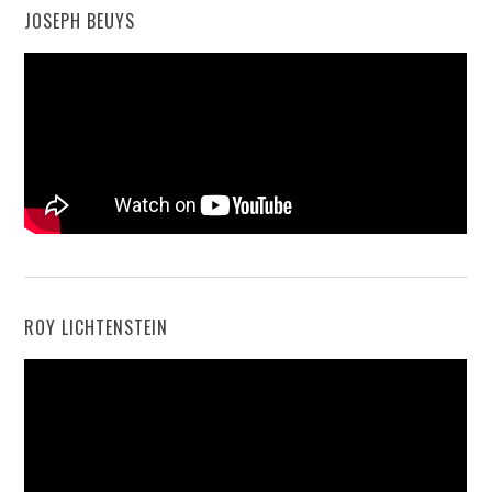
JOSEPH BEUYS
ROY LICHTENSTEIN