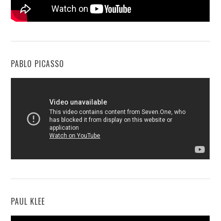
PABLO PICASSO
PAUL KLEE