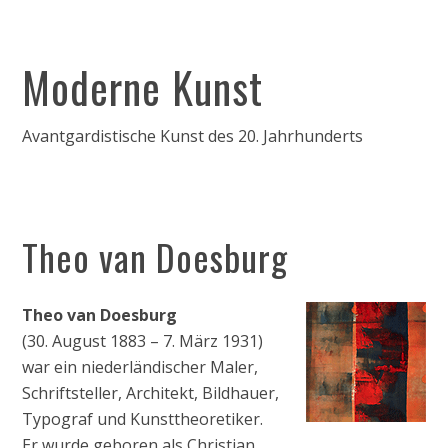
Moderne Kunst
Avantgardistische Kunst des 20. Jahrhunderts
Theo van Doesburg
Theo van Doesburg
(30. August 1883 – 7. März 1931)
war ein niederländischer Maler,
Schriftsteller, Architekt, Bildhauer,
Typograf und Kunsttheoretiker.
Er wurde geboren als Christian