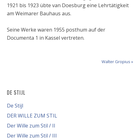
1921 bis 1923 übte van Doesburg eine Lehrtätigkeit
am Weimarer Bauhaus aus.
Seine Werke waren 1955 posthum auf der
Documenta 1 in Kassel vertreten.
Walter Gropius »
DE STIJL
De Stijl
DER WILLE ZUM STIL
Der Wille zum Stil / II
Der Wille zum Stil / III