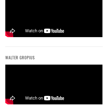
WALTER GROPIUS