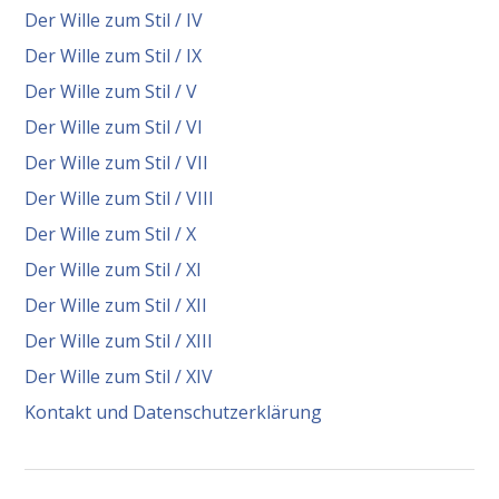
Der Wille zum Stil / IV
Der Wille zum Stil / IX
Der Wille zum Stil / V
Der Wille zum Stil / VI
Der Wille zum Stil / VII
Der Wille zum Stil / VIII
Der Wille zum Stil / X
Der Wille zum Stil / XI
Der Wille zum Stil / XII
Der Wille zum Stil / XIII
Der Wille zum Stil / XIV
Kontakt und Datenschutzerklärung